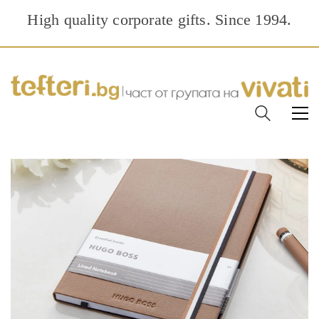
High quality corporate gifts. Since 1994.