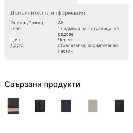
Допълнителна информация
Формат/Размер
А6
Тяло
1 седмица на 1 страница, на
редове
Цвят
Черен
Друго
отбелезалка, хоризонтален
ластик
Свързани продукти