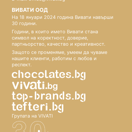
ВИВАТИ ООД
На 18 януари 2024 година Вивати навърши
30 години.
Години, в които името Вивати стана
символ на коректност, доверие,
партньорство, качество и креативност.
Защото се променяме, умеем да чуваме
нашите клиенти, работим с любов и
респект.
Групата на VIVATI