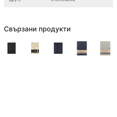
Свързани продукти