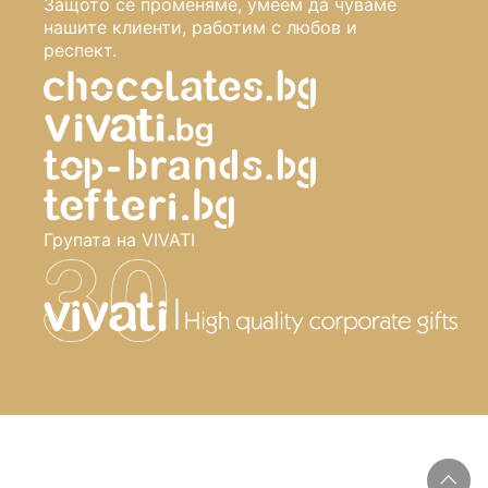
Защото се променяме, умеем да чуваме
нашите клиенти, работим с любов и
респект.
Групата на VIVATI