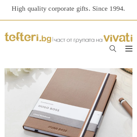
High quality corporate gifts. Since 1994.