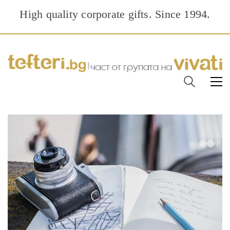
High quality corporate gifts. Since 1994.