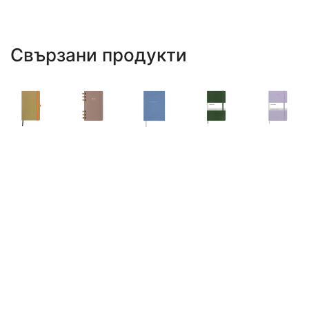
Свързани продукти