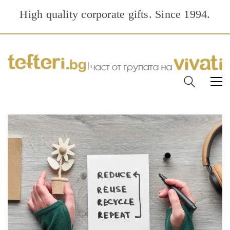
High quality corporate gifts. Since 1994.