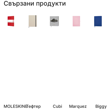
Свързани продукти
MOLESKINE
Тефтер
Cubi
Marquez
Biggy