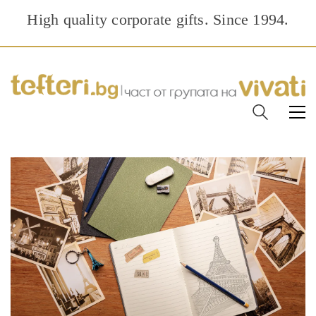
High quality corporate gifts. Since 1994.