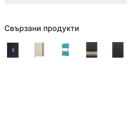
Свързани продукти