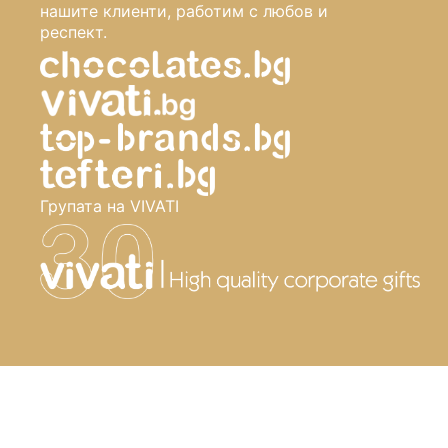
нашите клиенти, работим с любов и
респект.
Групата на VIVATI