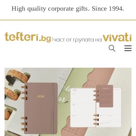
High quality corporate gifts. Since 1994.