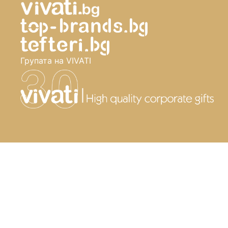
Групата на VIVATI