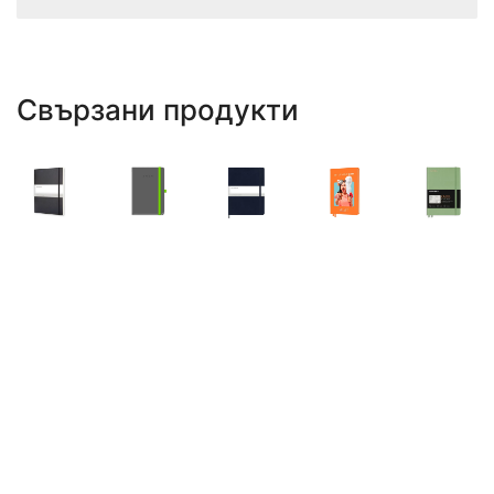
Свързани продукти