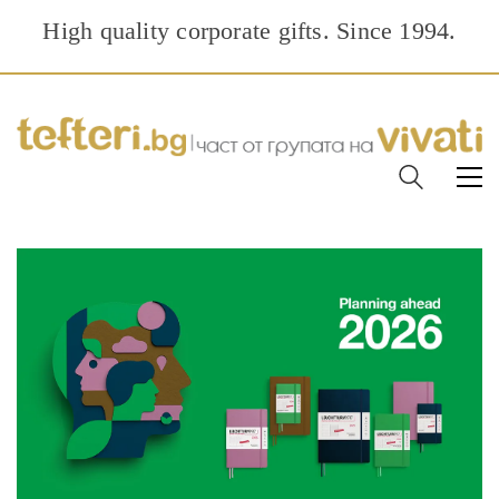
High quality corporate gifts. Since 1994.