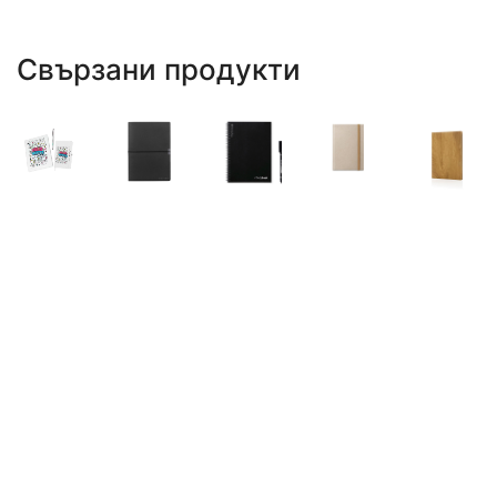
Свързани продукти