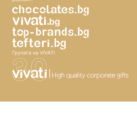
Групата на VIVATI