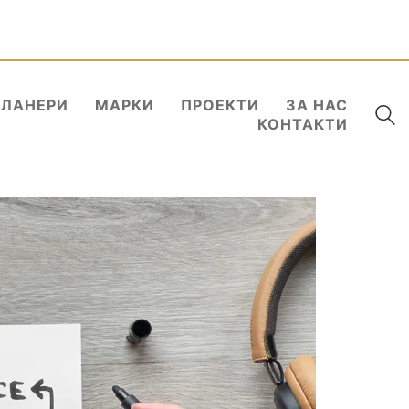
ПЛАНЕРИ
МАРКИ
ПРОЕКТИ
ЗА НАС
КОНТАКТИ