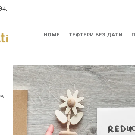
94.
HOME
ТЕФТЕРИ БЕЗ ДАТИ
и,