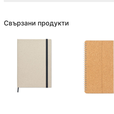
Свързани продукти