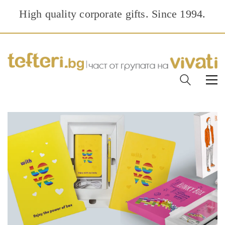
High quality corporate gifts. Since 1994.