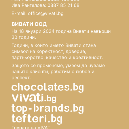
Ива Рангелова: 0887 85 21 68
E-mail: office@vivati.bg
ВИВАТИ ООД
На 18 януари 2024 година Вивати навърши
30 години.
Години, в които името Вивати стана
символ на коректност, доверие,
партньорство, качество и креативност.
Защото се променяме, умеем да чуваме
нашите клиенти, работим с любов и
респект.
Групата на VIVATI