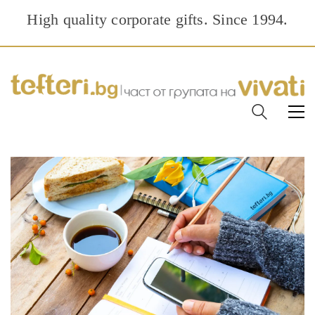
High quality corporate gifts. Since 1994.