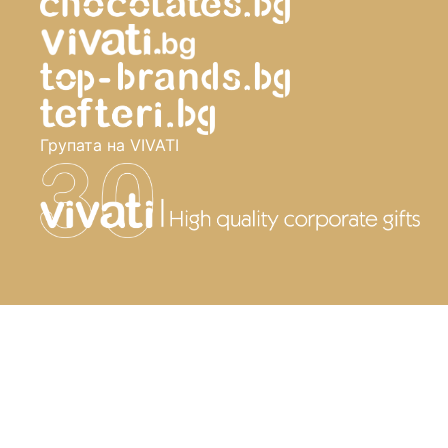
Групата на VIVATI