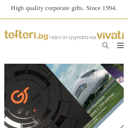
High quality corporate gifts. Since 1994.