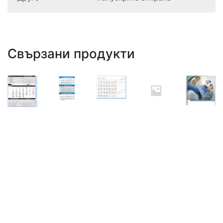
Свързани продукти