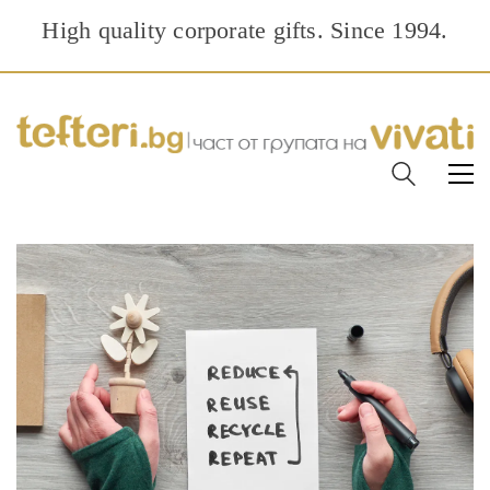
High quality corporate gifts. Since 1994.