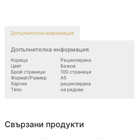
Допълнителна информация
Допълнителна информация
Корица
Рециклирана
Цвят
Бежов
Брой страници
100 страници
Формат/Размер
А5
Хартия
рециклирана
Тяло
на редове
Свързани продукти