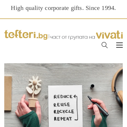
High quality corporate gifts. Since 1994.