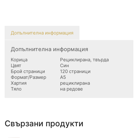
Допълнителна информация
Допълнителна информация
Корица
Рециклирана, твърда
Цвят
Син
Брой страници
120 страници
Формат/Размер
А5
Хартия
рециклирана
Тяло
на редове
Свързани продукти