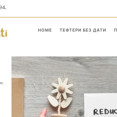
94.
HOME
ТЕФТЕРИ БЕЗ ДАТИ
и,