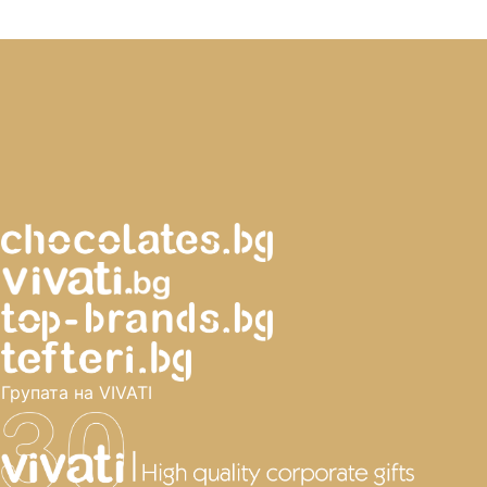
Групата на VIVATI