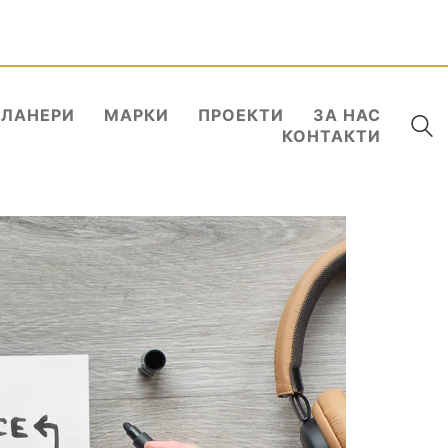
ПЛАНЕРИ
МАРКИ
ПРОЕКТИ
ЗА НАС
КОНТАКТИ