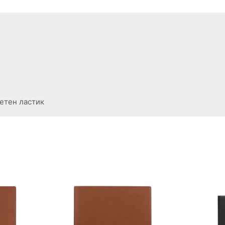
ветен ластик