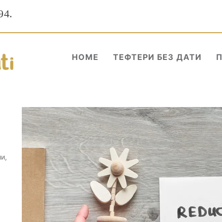
94.
HOME
ТЕФТЕРИ БЕЗ ДАТИ
и,