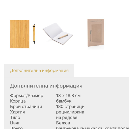
Допълнителна информация
Допълнителна информация
Формат/Размер
13 х 18.8 см
Корица
бамбук