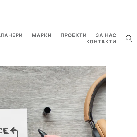
ПЛАНЕРИ
МАРКИ
ПРОЕКТИ
ЗА НАС
КОНТАКТИ