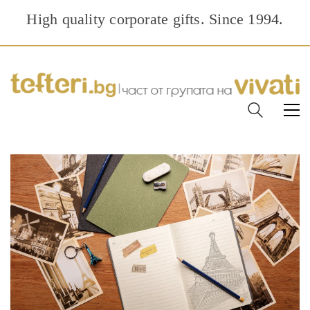
High quality corporate gifts. Since 1994.