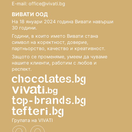
E-mail: office@vivati.bg
ВИВАТИ ООД
На 18 януари 2024 година Вивати навърши
30 години.
Години, в които името Вивати стана
символ на коректност, доверие,
партньорство, качество и креативност.
Защото се променяме, умеем да чуваме
нашите клиенти, работим с любов и
респект.
Групата на VIVATI