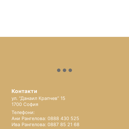
Контакти
ул. “Данаил Крапчев” 15
1700 София
Телефони:
Ани Рангелова: 0888 430 525
Ива Рангелова: 0887 85 21 68