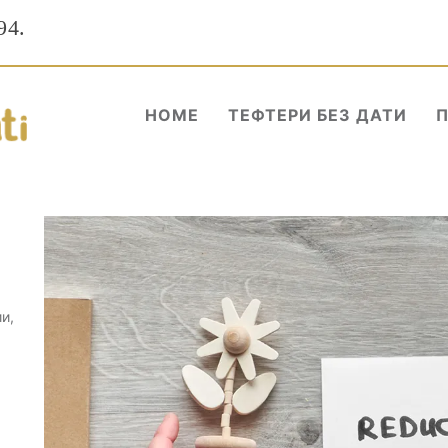
94.
HOME
ТЕФТЕРИ БЕЗ ДАТИ
и,