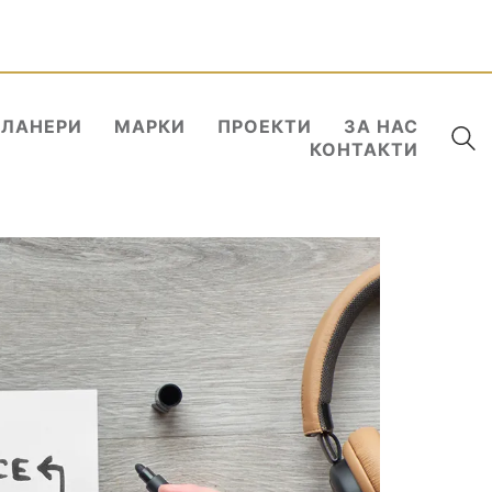
ПЛАНЕРИ
МАРКИ
ПРОЕКТИ
ЗА НАС
КОНТАКТИ