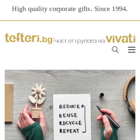
High quality corporate gifts. Since 1994.