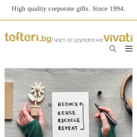
High quality corporate gifts. Since 1994.